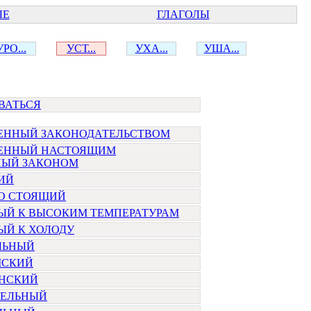
ЫЕ
ГЛАГОЛЫ
УРО...
УСТ...
УХА...
УША...
ВАТЬСЯ
ЕННЫЙ ЗАКОНОДАТЕЛЬСТВОМ
ЕННЫЙ НАСТОЯЩИМ
НЫЙ ЗАКОНОМ
ИЙ
О СТОЯЩИЙ
ЫЙ К ВЫСОКИМ ТЕМПЕРАТУРАМ
ЫЙ К ХОЛОДУ
ЛЬНЫЙ
МСКИЙ
ИНСКИЙ
ЕЛЬНЫЙ