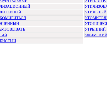
ЕРДИТЕЛЬНЫЙ
УТЕПЛИТЕ
ЛИЗАЦИОННЫЙ
УТИЛИЗОВ
ЛИТАРНЫЙ
УТИЛЬНЫЙ
ХОМИРИТЬСЯ
УТОМИТЕЛ
НЧЕННЫЙ
УТОПИЧЕС
АМБОВЫВАТЬ
УТРЕННИЙ
ЧИЙ
УФИМСКИ
БИСТЫЙ