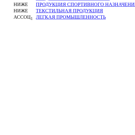
НИЖЕ
ПРОДУКЦИЯ СПОРТИВНОГО НАЗНАЧЕНИ
НИЖЕ
ТЕКСТИЛЬНАЯ ПРОДУКЦИЯ
АССОЦ
ЛЕГКАЯ ПРОМЫШЛЕННОСТЬ
1