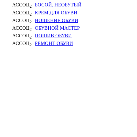
АССОЦ
БОСОЙ, НЕОБУТЫЙ
2
АССОЦ
КРЕМ ДЛЯ ОБУВИ
2
АССОЦ
НОШЕНИЕ ОБУВИ
2
АССОЦ
ОБУВНОЙ МАСТЕР
2
АССОЦ
ПОШИВ ОБУВИ
2
АССОЦ
РЕМОНТ ОБУВИ
2