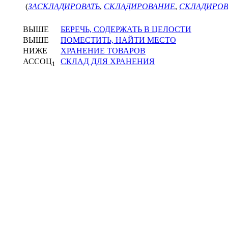
(
ЗАСКЛАДИРОВАТЬ
,
СКЛАДИРОВАНИЕ
,
СКЛАДИРОВ
ВЫШЕ
БЕРЕЧЬ, СОДЕРЖАТЬ В ЦЕЛОСТИ
ВЫШЕ
ПОМЕСТИТЬ, НАЙТИ МЕСТО
НИЖЕ
ХРАНЕНИЕ ТОВАРОВ
АССОЦ
СКЛАД ДЛЯ ХРАНЕНИЯ
1