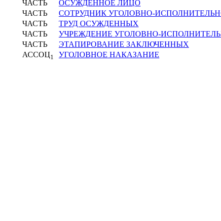
ЧАСТЬ
ОСУЖДЕННОЕ ЛИЦО
ЧАСТЬ
СОТРУДНИК УГОЛОВНО-ИСПОЛНИТЕЛЬ
ЧАСТЬ
ТРУД ОСУЖДЕННЫХ
ЧАСТЬ
УЧРЕЖДЕНИЕ УГОЛОВНО-ИСПОЛНИТЕЛ
ЧАСТЬ
ЭТАПИРОВАНИЕ ЗАКЛЮЧЕННЫХ
АССОЦ
УГОЛОВНОЕ НАКАЗАНИЕ
1