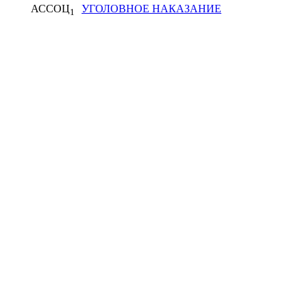
АССОЦ
УГОЛОВНОЕ НАКАЗАНИЕ
1