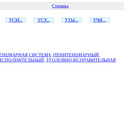
Справка
УСМ...
УСУ...
УТЫ...
УЧИ...
ЕНЦИАРНАЯ СИСТЕМА
,
ПЕНИТЕНЦИАРНЫЙ
,
ИСПОЛНИТЕЛЬНЫЙ
,
УГОЛОВНО-ИСПРАВИТЕЛЬНАЯ