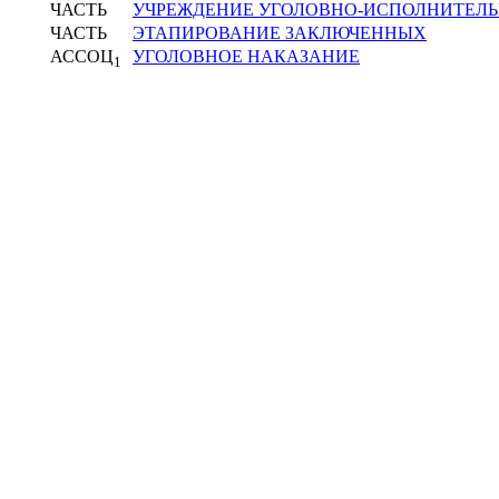
ЧАСТЬ
УЧРЕЖДЕНИЕ УГОЛОВНО-ИСПОЛНИТЕЛ
ЧАСТЬ
ЭТАПИРОВАНИЕ ЗАКЛЮЧЕННЫХ
АССОЦ
УГОЛОВНОЕ НАКАЗАНИЕ
1