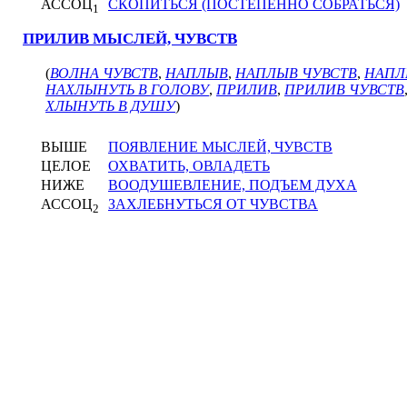
АССОЦ
СКОПИТЬСЯ (ПОСТЕПЕННО СОБРАТЬСЯ)
1
ПРИЛИВ МЫСЛЕЙ, ЧУВСТВ
(
ВОЛНА ЧУВСТВ
,
НАПЛЫВ
,
НАПЛЫВ ЧУВСТВ
,
НАПЛ
НАХЛЫНУТЬ В ГОЛОВУ
,
ПРИЛИВ
,
ПРИЛИВ ЧУВСТВ
ХЛЫНУТЬ В ДУШУ
)
ВЫШЕ
ПОЯВЛЕНИЕ МЫСЛЕЙ, ЧУВСТВ
ЦЕЛОЕ
ОХВАТИТЬ, ОВЛАДЕТЬ
НИЖЕ
ВООДУШЕВЛЕНИЕ, ПОДЪЕМ ДУХА
АССОЦ
ЗАХЛЕБНУТЬСЯ ОТ ЧУВСТВА
2