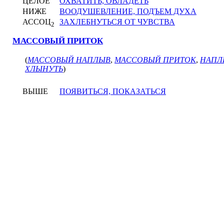
ЦЕЛОЕ
ОХВАТИТЬ, ОВЛАДЕТЬ
НИЖЕ
ВООДУШЕВЛЕНИЕ, ПОДЪЕМ ДУХА
АССОЦ
ЗАХЛЕБНУТЬСЯ ОТ ЧУВСТВА
2
МАССОВЫЙ ПРИТОК
(
МАССОВЫЙ НАПЛЫВ
,
МАССОВЫЙ ПРИТОК
,
НАПЛ
ХЛЫНУТЬ
)
ВЫШЕ
ПОЯВИТЬСЯ, ПОКАЗАТЬСЯ