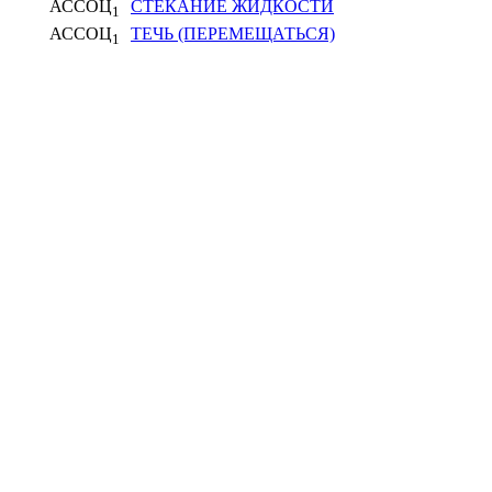
АССОЦ
СТЕКАНИЕ ЖИДКОСТИ
1
АССОЦ
ТЕЧЬ (ПЕРЕМЕЩАТЬСЯ)
1