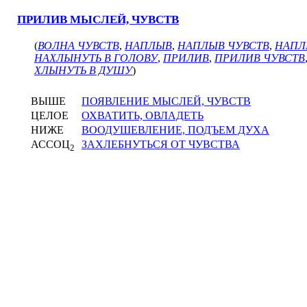
ПРИЛИВ МЫСЛЕЙ, ЧУВСТВ
(
ВОЛНА ЧУВСТВ
,
НАПЛЫВ
,
НАПЛЫВ ЧУВСТВ
,
НАПЛ
НАХЛЫНУТЬ В ГОЛОВУ
,
ПРИЛИВ
,
ПРИЛИВ ЧУВСТВ
ХЛЫНУТЬ В ДУШУ
)
ВЫШЕ
ПОЯВЛЕНИЕ МЫСЛЕЙ, ЧУВСТВ
ЦЕЛОЕ
ОХВАТИТЬ, ОВЛАДЕТЬ
НИЖЕ
ВООДУШЕВЛЕНИЕ, ПОДЪЕМ ДУХА
АССОЦ
ЗАХЛЕБНУТЬСЯ ОТ ЧУВСТВА
2