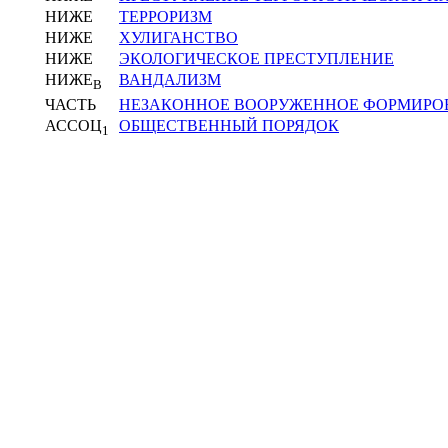
НИЖЕ
ТЕРРОРИЗМ
НИЖЕ
ХУЛИГАНСТВО
НИЖЕ
ЭКОЛОГИЧЕСКОЕ ПРЕСТУПЛЕНИЕ
НИЖЕ
ВАНДАЛИЗМ
В
ЧАСТЬ
НЕЗАКОННОЕ ВООРУЖЕННОЕ ФОРМИРО
АССОЦ
ОБЩЕСТВЕННЫЙ ПОРЯДОК
1