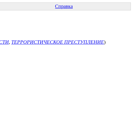
Справка
СТИ
,
ТЕРРОРИСТИЧЕСКОЕ ПРЕСТУПЛЕНИЕ
)