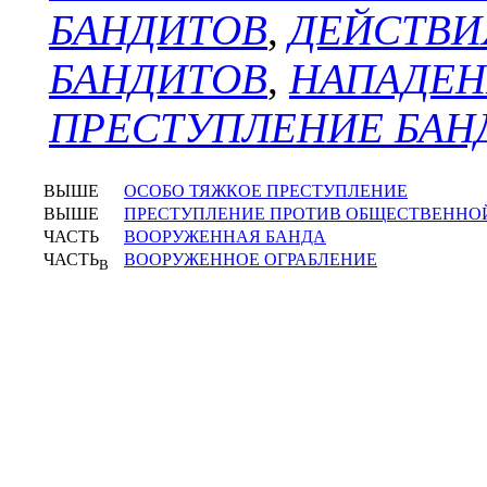
БАНДИТОВ
,
ДЕЙСТВИ
БАНДИТОВ
,
НАПАДЕН
ПРЕСТУПЛЕНИЕ БАН
ВЫШЕ
ОСОБО ТЯЖКОЕ ПРЕСТУПЛЕНИЕ
ВЫШЕ
ПРЕСТУПЛЕНИЕ ПРОТИВ ОБЩЕСТВЕННО
ЧАСТЬ
ВООРУЖЕННАЯ БАНДА
ЧАСТЬ
ВООРУЖЕННОЕ ОГРАБЛЕНИЕ
В