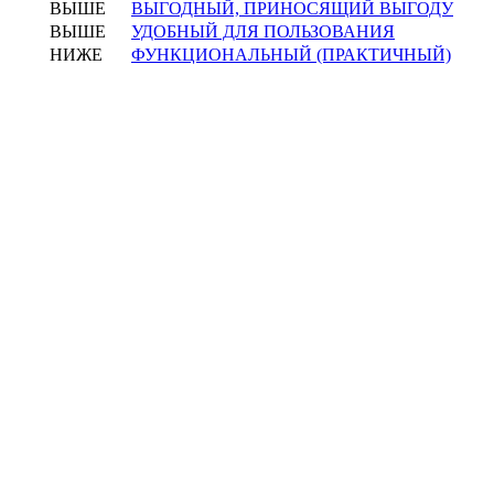
ВЫШЕ
ВЫГОДНЫЙ, ПРИНОСЯЩИЙ ВЫГОДУ
ВЫШЕ
УДОБНЫЙ ДЛЯ ПОЛЬЗОВАНИЯ
НИЖЕ
ФУНКЦИОНАЛЬНЫЙ (ПРАКТИЧНЫЙ)