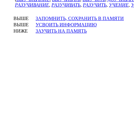
РАЗУЧИВАНИЕ
,
РАЗУЧИВАТЬ
,
РАЗУЧИТЬ
,
УЧЕНИЕ
,
ВЫШЕ
ЗАПОМНИТЬ, СОХРАНИТЬ В ПАМЯТИ
ВЫШЕ
УСВОИТЬ ИНФОРМАЦИЮ
НИЖЕ
ЗАУЧИТЬ НА ПАМЯТЬ