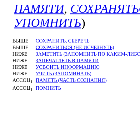
ПАМЯТИ
,
СОХРАНЯТЬ
УПОМНИТЬ
)
ВЫШЕ
СОХРАНИТЬ, СБЕРЕЧЬ
ВЫШЕ
СОХРАНИТЬСЯ (НЕ ИСЧЕЗНУТЬ)
НИЖЕ
ЗАМЕТИТЬ (ЗАПОМНИТЬ ПО КАКИМ-ЛИБ
НИЖЕ
ЗАПЕЧАТЛЕТЬ В ПАМЯТИ
НИЖЕ
УСВОИТЬ ИНФОРМАЦИЮ
НИЖЕ
УЧИТЬ (ЗАПОМИНАТЬ)
АССОЦ
ПАМЯТЬ (ЧАСТЬ СОЗНАНИЯ)
1
АССОЦ
ПОМНИТЬ
1