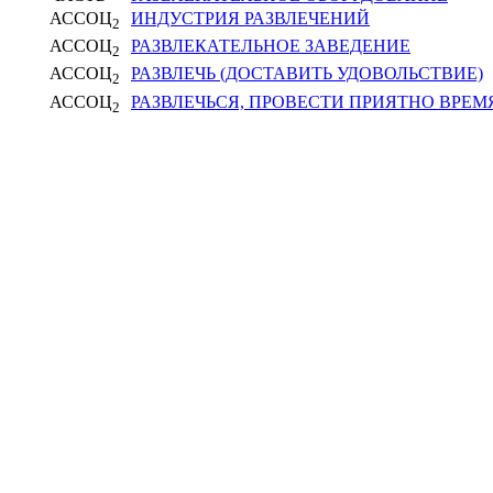
АССОЦ
ИНДУСТРИЯ РАЗВЛЕЧЕНИЙ
2
АССОЦ
РАЗВЛЕКАТЕЛЬНОЕ ЗАВЕДЕНИЕ
2
АССОЦ
РАЗВЛЕЧЬ (ДОСТАВИТЬ УДОВОЛЬСТВИЕ)
2
АССОЦ
РАЗВЛЕЧЬСЯ, ПРОВЕСТИ ПРИЯТНО ВРЕМ
2