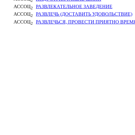
2
АССОЦ
РАЗВЛЕКАТЕЛЬНОЕ ЗАВЕДЕНИЕ
2
АССОЦ
РАЗВЛЕЧЬ (ДОСТАВИТЬ УДОВОЛЬСТВИЕ)
2
АССОЦ
РАЗВЛЕЧЬСЯ, ПРОВЕСТИ ПРИЯТНО ВРЕМ
2