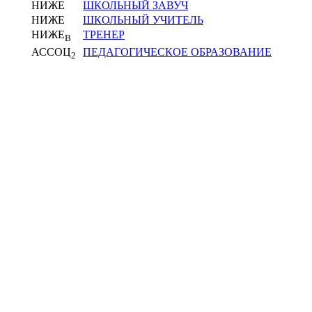
НИЖЕ
ШКОЛЬНЫЙ ЗАВУЧ
НИЖЕ
ШКОЛЬНЫЙ УЧИТЕЛЬ
НИЖЕ
ТРЕНЕР
В
АССОЦ
ПЕДАГОГИЧЕСКОЕ ОБРАЗОВАНИЕ
2