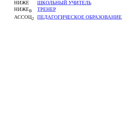
НИЖЕ
ШКОЛЬНЫЙ УЧИТЕЛЬ
НИЖЕ
ТРЕНЕР
В
АССОЦ
ПЕДАГОГИЧЕСКОЕ ОБРАЗОВАНИЕ
2