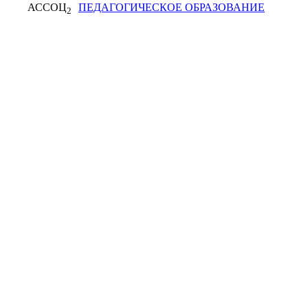
АССОЦ
ПЕДАГОГИЧЕСКОЕ ОБРАЗОВАНИЕ
2