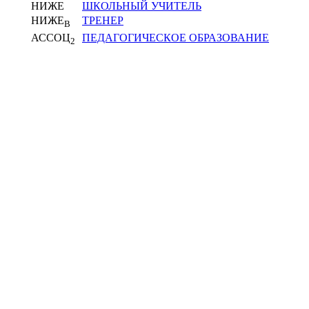
НИЖЕ
ШКОЛЬНЫЙ УЧИТЕЛЬ
НИЖЕ
ТРЕНЕР
В
АССОЦ
ПЕДАГОГИЧЕСКОЕ ОБРАЗОВАНИЕ
2