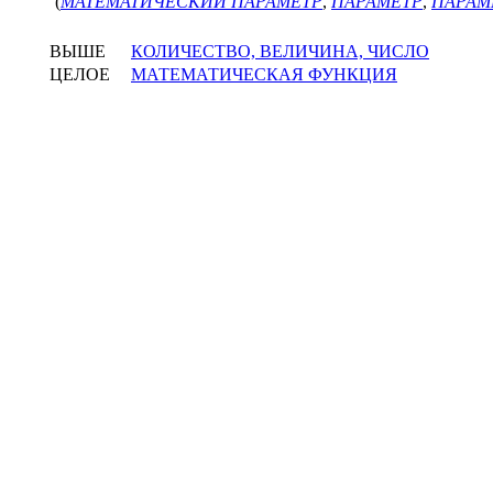
(
МАТЕМАТИЧЕСКИЙ ПАРАМЕТР
,
ПАРАМЕТР
,
ПАРАМ
ВЫШЕ
КОЛИЧЕСТВО, ВЕЛИЧИНА, ЧИСЛО
ЦЕЛОЕ
МАТЕМАТИЧЕСКАЯ ФУНКЦИЯ