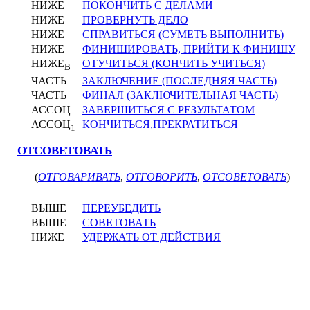
НИЖЕ
ПОКОНЧИТЬ С ДЕЛАМИ
НИЖЕ
ПРОВЕРНУТЬ ДЕЛО
НИЖЕ
СПРАВИТЬСЯ (СУМЕТЬ ВЫПОЛНИТЬ)
НИЖЕ
ФИНИШИРОВАТЬ, ПРИЙТИ К ФИНИШУ
НИЖЕ
ОТУЧИТЬСЯ (КОНЧИТЬ УЧИТЬСЯ)
В
ЧАСТЬ
ЗАКЛЮЧЕНИЕ (ПОСЛЕДНЯЯ ЧАСТЬ)
ЧАСТЬ
ФИНАЛ (ЗАКЛЮЧИТЕЛЬНАЯ ЧАСТЬ)
АССОЦ
ЗАВЕРШИТЬСЯ С РЕЗУЛЬТАТОМ
АССОЦ
КОНЧИТЬСЯ,ПРЕКРАТИТЬСЯ
1
ОТСОВЕТОВАТЬ
(
ОТГОВАРИВАТЬ
,
ОТГОВОРИТЬ
,
ОТСОВЕТОВАТЬ
)
ВЫШЕ
ПЕРЕУБЕДИТЬ
ВЫШЕ
СОВЕТОВАТЬ
НИЖЕ
УДЕРЖАТЬ ОТ ДЕЙСТВИЯ