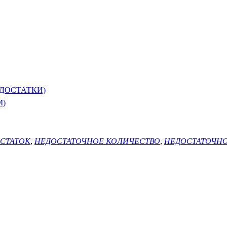
ДОСТАТКИ)
М)
СТАТОК
,
НЕДОСТАТОЧНОЕ КОЛИЧЕСТВО
,
НЕДОСТАТОЧН