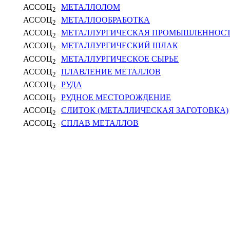
АССОЦ
МЕТАЛЛОЛОМ
2
АССОЦ
МЕТАЛЛООБРАБОТКА
2
АССОЦ
МЕТАЛЛУРГИЧЕСКАЯ ПРОМЫШЛЕННОС
2
АССОЦ
МЕТАЛЛУРГИЧЕСКИЙ ШЛАК
2
АССОЦ
МЕТАЛЛУРГИЧЕСКОЕ СЫРЬЕ
2
АССОЦ
ПЛАВЛЕНИЕ МЕТАЛЛОВ
2
АССОЦ
РУДА
2
АССОЦ
РУДНОЕ МЕСТОРОЖДЕНИЕ
2
АССОЦ
СЛИТОК (МЕТАЛЛИЧЕСКАЯ ЗАГОТОВКА)
2
АССОЦ
СПЛАВ МЕТАЛЛОВ
2