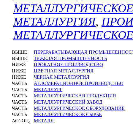
МЕТАЛЛУРГИЧЕСКОЕ
МЕТАЛЛУРГИЯ
,
ПРОИ
МЕТАЛЛУРГИЧЕСКО
ВЫШЕ
ПЕРЕРАБАТЫВАЮЩАЯ ПРОМЫШЛЕННОС
ВЫШЕ
ТЯЖЕЛАЯ ПРОМЫШЛЕННОСТЬ
НИЖЕ
ПРОКАТНОЕ ПРОИЗВОДСТВО
НИЖЕ
ЦВЕТНАЯ МЕТАЛЛУРГИЯ
НИЖЕ
ЧЕРНАЯ МЕТАЛЛУРГИЯ
ЧАСТЬ
АГЛОМЕРАЦИОННОЕ ПРОИЗВОДСТВО
ЧАСТЬ
МЕТАЛЛУРГ
ЧАСТЬ
МЕТАЛЛУРГИЧЕСКАЯ ПРОДУКЦИЯ
ЧАСТЬ
МЕТАЛЛУРГИЧЕСКИЙ ЗАВОД
ЧАСТЬ
МЕТАЛЛУРГИЧЕСКОЕ ОБОРУДОВАНИЕ
ЧАСТЬ
МЕТАЛЛУРГИЧЕСКОЕ СЫРЬЕ
АССОЦ
МЕТАЛЛ
1