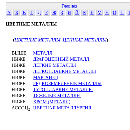
Главная
А
Б
В
Г
Д
Е
Ж
З
И
Й
К
Л
М
Н
О
П
ЦВЕТНЫЕ МЕТАЛЛЫ
(
ЦВЕТНЫЕ МЕТАЛЛЫ
,
ЦЕННЫЕ МЕТАЛЛЫ
)
ВЫШЕ
МЕТАЛЛ
НИЖЕ
ДРАГОЦЕННЫЙ МЕТАЛЛ
НИЖЕ
ЛЕГКИЕ МЕТАЛЛЫ
НИЖЕ
ЛЕГКОПЛАВКИЕ МЕТАЛЛЫ
НИЖЕ
МАРГАНЕЦ
НИЖЕ
РЕДКОЗЕМЕЛЬНЫЕ МЕТАЛЛЫ
НИЖЕ
ТУГОПЛАВКИЕ МЕТАЛЛЫ
НИЖЕ
ТЯЖЕЛЫЕ МЕТАЛЛЫ
НИЖЕ
ХРОМ (МЕТАЛЛ)
АССОЦ
ЦВЕТНАЯ МЕТАЛЛУРГИЯ
2