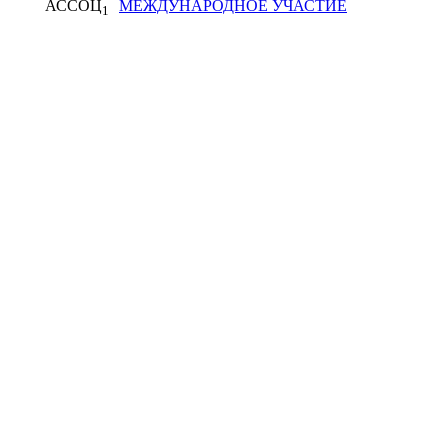
АССОЦ
МЕЖДУНАРОДНОЕ УЧАСТИЕ
1