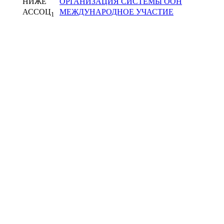
НИЖЕ
ОРГАНИЗАЦИЯ СИСТЕМЫ ООН
АССОЦ
МЕЖДУНАРОДНОЕ УЧАСТИЕ
1