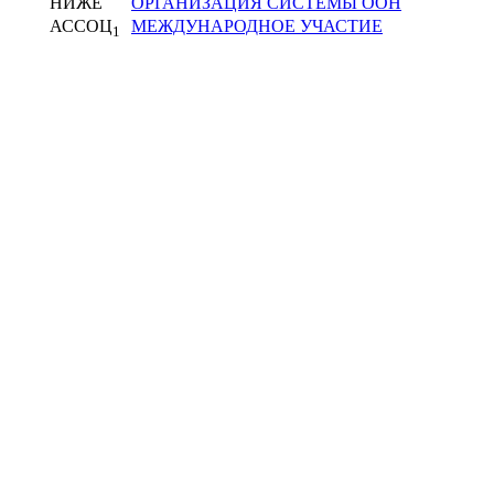
НИЖЕ
ОРГАНИЗАЦИЯ СИСТЕМЫ ООН
АССОЦ
МЕЖДУНАРОДНОЕ УЧАСТИЕ
1