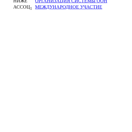
НИЖЕ
ОРГАНИЗАЦИЯ СИСТЕМЫ ООН
АССОЦ
МЕЖДУНАРОДНОЕ УЧАСТИЕ
1