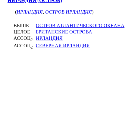
ИРЛАНДИЯ (ОСТРОВ)
(
ИРЛАНДИЯ
,
ОСТРОВ ИРЛАНДИЯ
)
ВЫШЕ
ОСТРОВ АТЛАНТИЧЕСКОГО ОКЕАНА
ЦЕЛОЕ
БРИТАНСКИЕ ОСТРОВА
АССОЦ
ИРЛАНДИЯ
2
АССОЦ
СЕВЕРНАЯ ИРЛАНДИЯ
2