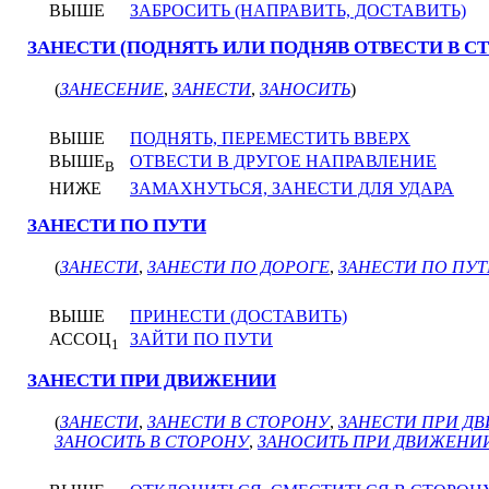
ВЫШЕ
ЗАБРОСИТЬ (НАПРАВИТЬ, ДОСТАВИТЬ)
ЗАНЕСТИ (ПОДНЯТЬ ИЛИ ПОДНЯВ ОТВЕСТИ В С
(
ЗАНЕСЕНИЕ
,
ЗАНЕСТИ
,
ЗАНОСИТЬ
)
ВЫШЕ
ПОДНЯТЬ, ПЕРЕМЕСТИТЬ ВВЕРХ
ВЫШЕ
ОТВЕСТИ В ДРУГОЕ НАПРАВЛЕНИЕ
В
НИЖЕ
ЗАМАХНУТЬСЯ, ЗАНЕСТИ ДЛЯ УДАРА
ЗАНЕСТИ ПО ПУТИ
(
ЗАНЕСТИ
,
ЗАНЕСТИ ПО ДОРОГЕ
,
ЗАНЕСТИ ПО ПУ
ВЫШЕ
ПРИНЕСТИ (ДОСТАВИТЬ)
АССОЦ
ЗАЙТИ ПО ПУТИ
1
ЗАНЕСТИ ПРИ ДВИЖЕНИИ
(
ЗАНЕСТИ
,
ЗАНЕСТИ В СТОРОНУ
,
ЗАНЕСТИ ПРИ Д
ЗАНОСИТЬ В СТОРОНУ
,
ЗАНОСИТЬ ПРИ ДВИЖЕНИ