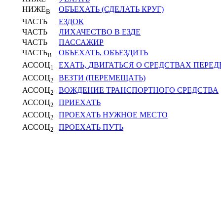
НИЖЕ
ОБЪЕХАТЬ (СДЕЛАТЬ КРУГ)
В
ЧАСТЬ
ЕЗДОК
ЧАСТЬ
ЛИХАЧЕСТВО В ЕЗДЕ
ЧАСТЬ
ПАССАЖИР
ЧАСТЬ
ОБЪЕХАТЬ, ОБЪЕЗДИТЬ
В
АССОЦ
ЕХАТЬ, ДВИГАТЬСЯ О СРЕДСТВАХ ПЕРЕ
1
АССОЦ
ВЕЗТИ (ПЕРЕМЕЩАТЬ)
2
АССОЦ
ВОЖДЕНИЕ ТРАНСПОРТНОГО СРЕДСТВА
2
АССОЦ
ПРИЕХАТЬ
2
АССОЦ
ПРОЕХАТЬ НУЖНОЕ МЕСТО
2
АССОЦ
ПРОЕХАТЬ ПУТЬ
2