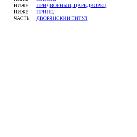
НИЖЕ
ПРИДВОРНЫЙ, ЦАРЕДВОРЕЦ
НИЖЕ
ПРИНЦ
ЧАСТЬ
ДВОРЯНСКИЙ ТИТУЛ