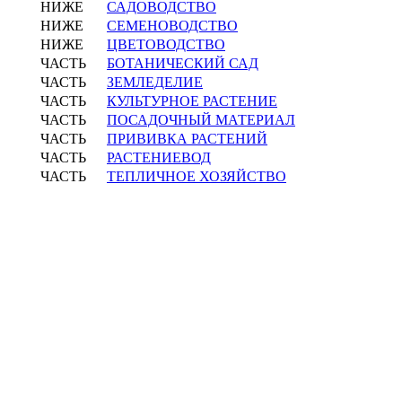
НИЖЕ
САДОВОДСТВО
НИЖЕ
СЕМЕНОВОДСТВО
НИЖЕ
ЦВЕТОВОДСТВО
ЧАСТЬ
БОТАНИЧЕСКИЙ САД
ЧАСТЬ
ЗЕМЛЕДЕЛИЕ
ЧАСТЬ
КУЛЬТУРНОЕ РАСТЕНИЕ
ЧАСТЬ
ПОСАДОЧНЫЙ МАТЕРИАЛ
ЧАСТЬ
ПРИВИВКА РАСТЕНИЙ
ЧАСТЬ
РАСТЕНИЕВОД
ЧАСТЬ
ТЕПЛИЧНОЕ ХОЗЯЙСТВО