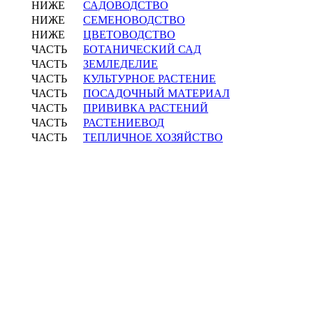
НИЖЕ
САДОВОДСТВО
НИЖЕ
СЕМЕНОВОДСТВО
НИЖЕ
ЦВЕТОВОДСТВО
ЧАСТЬ
БОТАНИЧЕСКИЙ САД
ЧАСТЬ
ЗЕМЛЕДЕЛИЕ
ЧАСТЬ
КУЛЬТУРНОЕ РАСТЕНИЕ
ЧАСТЬ
ПОСАДОЧНЫЙ МАТЕРИАЛ
ЧАСТЬ
ПРИВИВКА РАСТЕНИЙ
ЧАСТЬ
РАСТЕНИЕВОД
ЧАСТЬ
ТЕПЛИЧНОЕ ХОЗЯЙСТВО