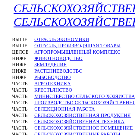
СЕЛЬСКОХОЗЯЙСТВ
СЕЛЬСКОХОЗЯЙСТВЕ
ВЫШЕ
ОТРАСЛЬ ЭКОНОМИКИ
ВЫШЕ
ОТРАСЛЬ, ПРОИЗВОДЯЩАЯ ТОВАРЫ
ЦЕЛОЕ
АГРОПРОМЫШЛЕННЫЙ КОМПЛЕКС
НИЖЕ
ЖИВОТНОВОДСТВО
НИЖЕ
ЗЕМЛЕДЕЛИЕ
НИЖЕ
РАСТЕНИЕВОДСТВО
НИЖЕ
РЫБОВОДСТВО
ЧАСТЬ
АГРОТЕХНИКА
ЧАСТЬ
КРЕСТЬЯНСТВО
ЧАСТЬ
МИНИСТЕРСТВО СЕЛЬСКОГО ХОЗЯЙСТВА
ЧАСТЬ
ПРОИЗВОДСТВО СЕЛЬСКОХОЗЯЙСТВЕНН
ЧАСТЬ
СЕЛЕКЦИОННАЯ РАБОТА
ЧАСТЬ
СЕЛЬСКОХОЗЯЙСТВЕННАЯ ПРОДУКЦИЯ
ЧАСТЬ
СЕЛЬСКОХОЗЯЙСТВЕННАЯ ТЕХНИКА
ЧАСТЬ
СЕЛЬСКОХОЗЯЙСТВЕННОЕ ПОМЕЩЕНИЕ
ЧАСТЬ
СЕЛЬСКОХОЗЯЙСТВЕННЫЕ РАБОТЫ