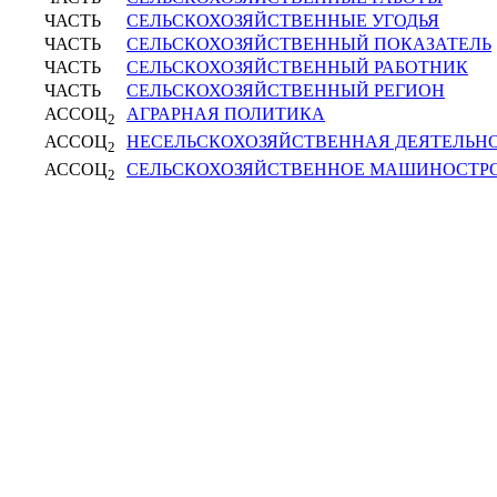
ЧАСТЬ
СЕЛЬСКОХОЗЯЙСТВЕННЫЕ УГОДЬЯ
ЧАСТЬ
СЕЛЬСКОХОЗЯЙСТВЕННЫЙ ПОКАЗАТЕЛЬ
ЧАСТЬ
СЕЛЬСКОХОЗЯЙСТВЕННЫЙ РАБОТНИК
ЧАСТЬ
СЕЛЬСКОХОЗЯЙСТВЕННЫЙ РЕГИОН
АССОЦ
АГРАРНАЯ ПОЛИТИКА
2
АССОЦ
НЕСЕЛЬСКОХОЗЯЙСТВЕННАЯ ДЕЯТЕЛЬН
2
АССОЦ
СЕЛЬСКОХОЗЯЙСТВЕННОЕ МАШИНОСТР
2