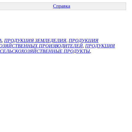
Справка
А
,
ПРОДУКЦИЯ ЗЕМЛЕДЕЛИЯ
,
ПРОДУКЦИЯ
ОЗЯЙСТВЕННЫХ ПРОИЗВОДИТЕЛЕЙ
,
ПРОДУКЦИЯ
СЕЛЬСКОХОЗЯЙСТВЕННЫЕ ПРОДУКТЫ
,