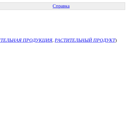
Справка
ИТЕЛЬНАЯ ПРОДУКЦИЯ
,
РАСТИТЕЛЬНЫЙ ПРОДУКТ
)