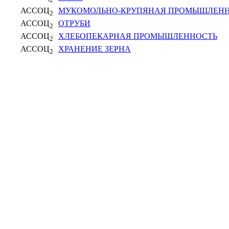
2
АССОЦ
МУКОМОЛЬНО-КРУПЯНАЯ ПРОМЫШЛЕН
2
АССОЦ
ОТРУБИ
2
АССОЦ
ХЛЕБОПЕКАРНАЯ ПРОМЫШЛЕННОСТЬ
2
АССОЦ
ХРАНЕНИЕ ЗЕРНА
2