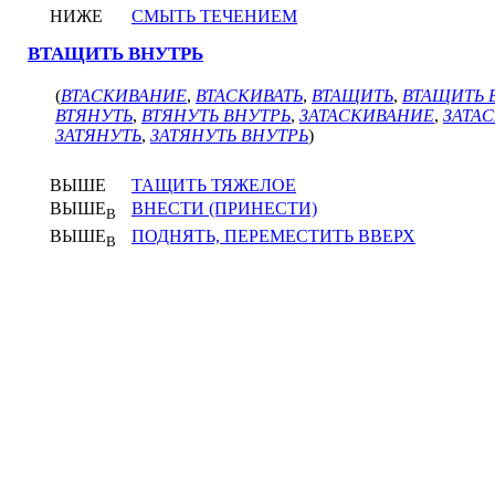
НИЖЕ
СМЫТЬ ТЕЧЕНИЕМ
ВТАЩИТЬ ВНУТРЬ
(
ВТАСКИВАНИЕ
,
ВТАСКИВАТЬ
,
ВТАЩИТЬ
,
ВТАЩИТЬ 
ВТЯНУТЬ
,
ВТЯНУТЬ ВНУТРЬ
,
ЗАТАСКИВАНИЕ
,
ЗАТА
ЗАТЯНУТЬ
,
ЗАТЯНУТЬ ВНУТРЬ
)
ВЫШЕ
ТАЩИТЬ ТЯЖЕЛОЕ
ВЫШЕ
ВНЕСТИ (ПРИНЕСТИ)
В
ВЫШЕ
ПОДНЯТЬ, ПЕРЕМЕСТИТЬ ВВЕРХ
В