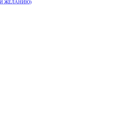
КИ ЖЕЛАНИЮ)