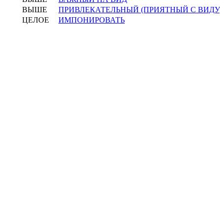
ВЫШЕ
ПРИВЛЕКАТЕЛЬНЫЙ (ПРИЯТНЫЙ С ВИДУ
ЦЕЛОЕ
ИМПОНИРОВАТЬ