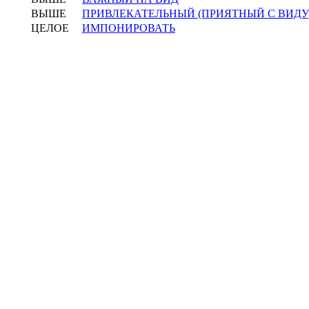
ВЫШЕ
ПРИВЛЕКАТЕЛЬНЫЙ (ПРИЯТНЫЙ С ВИДУ
ЦЕЛОЕ
ИМПОНИРОВАТЬ