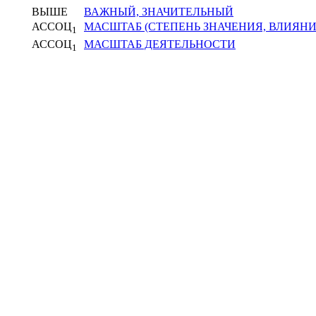
ВЫШЕ
ВАЖНЫЙ, ЗНАЧИТЕЛЬНЫЙ
АССОЦ
МАСШТАБ (СТЕПЕНЬ ЗНАЧЕНИЯ, ВЛИЯНИ
1
АССОЦ
МАСШТАБ ДЕЯТЕЛЬНОСТИ
1