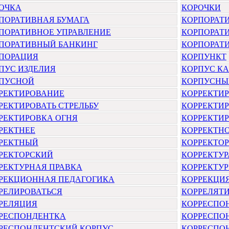
ОЧКА
КОРОЧКИ
ПОРАТИВНАЯ БУМАГА
КОРПОРАТ
ПОРАТИВНОЕ УПРАВЛЕНИЕ
КОРПОРАТ
ПОРАТИВНЫЙ БАНКИНГ
КОРПОРАТ
ПОРАЦИЯ
КОРПУНКТ
ПУС ИЗДЕЛИЯ
КОРПУС К
ПУСНОЙ
КОРПУСНЫ
РЕКТИРОВАНИЕ
КОРРЕКТИ
РЕКТИРОВАТЬ СТРЕЛЬБУ
КОРРЕКТИ
РЕКТИРОВКА ОГНЯ
КОРРЕКТИР
РЕКТНЕЕ
КОРРЕКТН
РЕКТНЫЙ
КОРРЕКТОР
РЕКТОРСКИЙ
КОРРЕКТУР
РЕКТУРНАЯ ПРАВКА
КОРРЕКТУ
РЕКЦИОННАЯ ПЕДАГОГИКА
КОРРЕКЦИ
РЕЛИРОВАТЬСЯ
КОРРЕЛЯТ
РЕЛЯЦИЯ
КОРРЕСПО
РЕСПОНДЕНТКА
КОРРЕСПО
РЕСПОНДЕНТСКИЙ КОРПУС
КОРРЕСПО