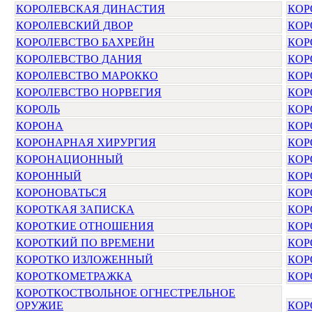
КОРОЛЕВСКАЯ ДИНАСТИЯ
КОР
КОРОЛЕВСКИЙ ДВОР
КОР
КОРОЛЕВСТВО БАХРЕЙН
КОР
КОРОЛЕВСТВО ДАНИЯ
КОР
КОРОЛЕВСТВО МАРОККО
КОР
КОРОЛЕВСТВО НОРВЕГИЯ
КОР
КОРОЛЬ
КОР
КОРОНА
КОР
КОРОНАРНАЯ ХИРУРГИЯ
КОР
КОРОНАЦИОННЫЙ
КОР
КОРОННЫЙ
КОР
КОРОНОВАТЬСЯ
КОР
КОРОТКАЯ ЗАПИСКА
КОР
КОРОТКИЕ ОТНОШЕНИЯ
КОР
КОРОТКИЙ ПО ВРЕМЕНИ
КОР
КОРОТКО ИЗЛОЖЕННЫЙ
КОР
КОРОТКОМЕТРАЖКА
КОР
КОРОТКОСТВОЛЬНОЕ ОГНЕСТРЕЛЬНОЕ
ОРУЖИЕ
КОР