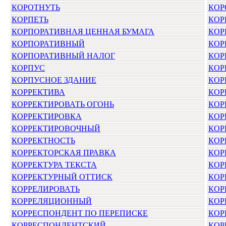
КОРОТНУТЬ
КОР
КОРПЕТЬ
КОР
КОРПОРАТИВНАЯ ЦЕННАЯ БУМАГА
КОР
КОРПОРАТИВНЫЙ
КОР
КОРПОРАТИВНЫЙ НАЛОГ
КОР
КОРПУС
КОР
КОРПУСНОЕ ЗДАНИЕ
КОР
КОРРЕКТИВА
КОР
КОРРЕКТИРОВАТЬ ОГОНЬ
КОР
КОРРЕКТИРОВКА
КОР
КОРРЕКТИРОВОЧНЫЙ
КОР
КОРРЕКТНОСТЬ
КОР
КОРРЕКТОРСКАЯ ПРАВКА
КОР
КОРРЕКТУРА ТЕКСТА
КОР
КОРРЕКТУРНЫЙ ОТТИСК
КОР
КОРРЕЛИРОВАТЬ
КОР
КОРРЕЛЯЦИОННЫЙ
КОР
КОРРЕСПОНДЕНТ ПО ПЕРЕПИСКЕ
КОР
КОРРЕСПОНДЕНТСКИЙ
КОР