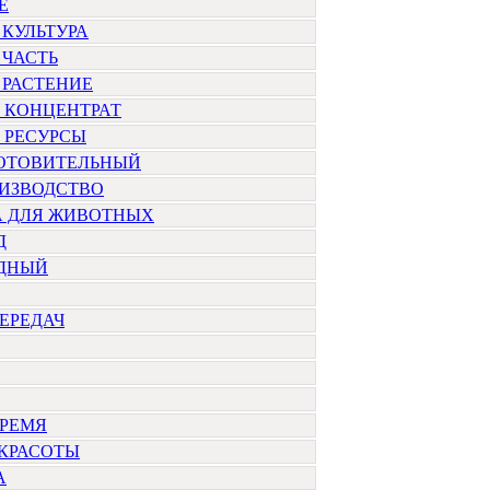
Е
КУЛЬТУРА
 ЧАСТЬ
 РАСТЕНИЕ
 КОНЦЕНТРАТ
 РЕСУРСЫ
ОТОВИТЕЛЬНЫЙ
ИЗВОДСТВО
 ДЛЯ ЖИВОТНЫХ
Д
ДНЫЙ
ЕРЕДАЧ
ВРЕМЯ
 КРАСОТЫ
А