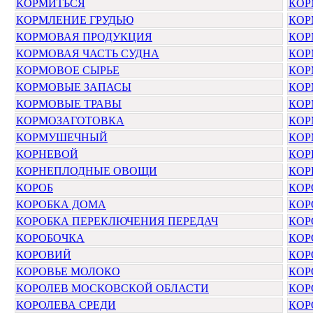
КОРМИТЬСЯ
КОР
КОРМЛЕНИЕ ГРУДЬЮ
КОР
КОРМОВАЯ ПРОДУКЦИЯ
КОР
КОРМОВАЯ ЧАСТЬ СУДНА
КОР
КОРМОВОЕ СЫРЬЕ
КОР
КОРМОВЫЕ ЗАПАСЫ
КОР
КОРМОВЫЕ ТРАВЫ
КОР
КОРМОЗАГОТОВКА
КОР
КОРМУШЕЧНЫЙ
КО
КОРНЕВОЙ
КОР
КОРНЕПЛОДНЫЕ ОВОЩИ
КОР
КОРОБ
КОР
КОРОБКА ДОМА
КОР
КОРОБКА ПЕРЕКЛЮЧЕНИЯ ПЕРЕДАЧ
КОР
КОРОБОЧКА
КОР
КОРОВИЙ
КОР
КОРОВЬЕ МОЛОКО
КОР
КОРОЛЕВ МОСКОВСКОЙ ОБЛАСТИ
КОР
КОРОЛЕВА СРЕДИ
КОР