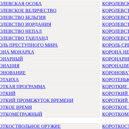
ОЛЕВСКАЯ ОСОБА
КОРОЛЕВС
ОЛЕВСКОЕ ВЕЛИЧЕСТВО
КОРОЛЕВС
ОЛЕВСТВО БЕЛЬГИЯ
КОРОЛЕВСТ
ОЛЕВСТВО ИОРДАНИЯ
КОРОЛЕВС
ОЛЕВСТВО НЕПАЛ
КОРОЛЕВС
ОЛЕВСТВО ТАИЛАНД
КОРОЛЕВС
ОЛЬ ПРЕСТУПНОГО МИРА
КОРОЛЬ СР
ОНА МОНАРХА
КОРОНА Н
ОНАРНЫЙ
КОРОНАРН
ОНАЦИЯ
КОРОНАЦИ
ОНОВАНИЕ
КОРОНОВА
ОТАИХА
КОРОТЕНЬ
ОТКАЯ ПРОГРАММА
КОРОТКИЕ 
ОТКИЙ
КОРОТКИЙ
ОТКИЙ ПРОМЕЖУТОК ВРЕМЕНИ
КОРОТКИЙ
ОТКОЕ ВРЕМЯ
КОРОТКОЕ
ОТКОМЕТРАЖНЫЙ
КОРОТКОМ
ОТКОСТВОЛЬНОЕ ОРУЖИЕ
КОРОТКОС