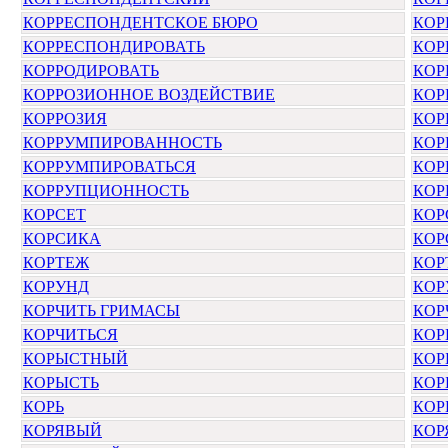
КОРРЕСПОНДЕНТСКОЕ БЮРО
КОР
КОРРЕСПОНДИРОВАТЬ
КОР
КОРРОДИРОВАТЬ
КОР
КОРРОЗИОННОЕ ВОЗДЕЙСТВИЕ
КОР
КОРРОЗИЯ
КОР
КОРРУМПИРОВАННОСТЬ
КОР
КОРРУМПИРОВАТЬСЯ
КОР
КОРРУПЦИОННОСТЬ
КОР
КОРСЕТ
КОР
КОРСИКА
КОР
КОРТЕЖ
КОР
КОРУНД
КОР
КОРЧИТЬ ГРИМАСЫ
КОР
КОРЧИТЬСЯ
КО
КОРЫСТНЫЙ
КОР
КОРЫСТЬ
КО
КОРЬ
КОР
КОРЯВЫЙ
КОР