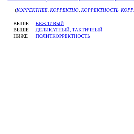
(
КОРРЕКТНЕЕ
,
КОРРЕКТНО
,
КОРРЕКТНОСТЬ
,
КОРР
ВЫШЕ
ВЕЖЛИВЫЙ
ВЫШЕ
ДЕЛИКАТНЫЙ, ТАКТИЧНЫЙ
НИЖЕ
ПОЛИТКОРРЕКТНОСТЬ